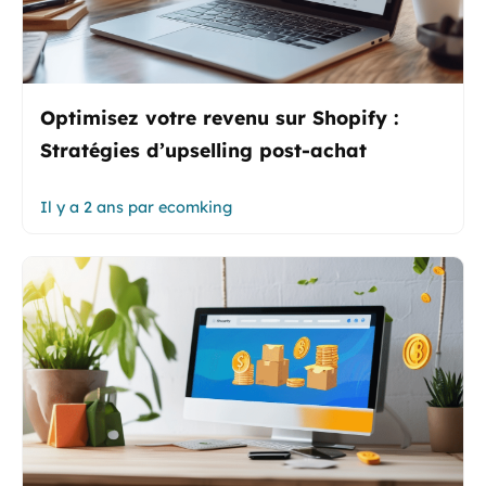
Optimisez votre revenu sur Shopify :
Stratégies d’upselling post-achat
Il y a 2 ans
par
ecomking