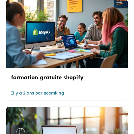
formation gratuite shopify
Il y a 2 ans
par
ecomking