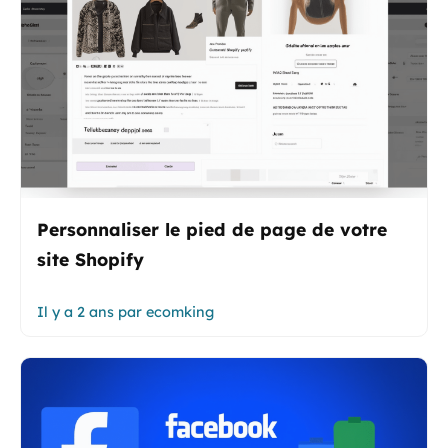
Personnaliser le pied de page de votre
site Shopify
Il y a 2 ans
par
ecomking