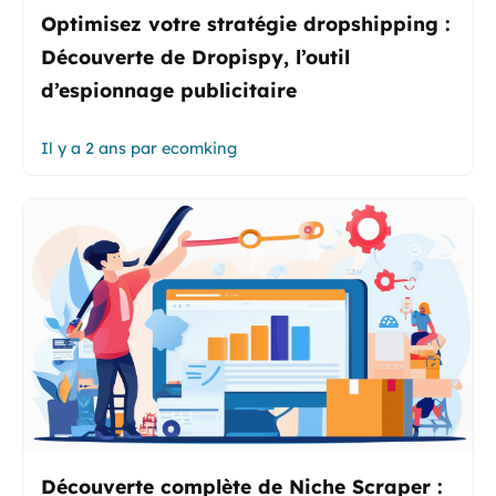
Optimisez votre stratégie dropshipping :
Découverte de Dropispy, l’outil
d’espionnage publicitaire
Il y a 2 ans
par
ecomking
Découverte complète de Niche Scraper :