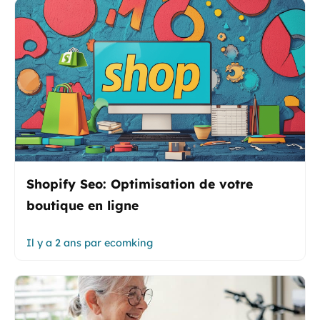
Shopify Seo: Optimisation de votre
boutique en ligne
Il y a 2 ans
par
ecomking