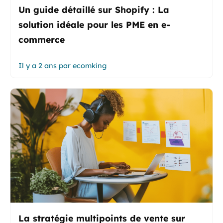
Un guide détaillé sur Shopify : La
solution idéale pour les PME en e-
commerce
Il y a 2 ans
par
ecomking
La stratégie multipoints de vente sur