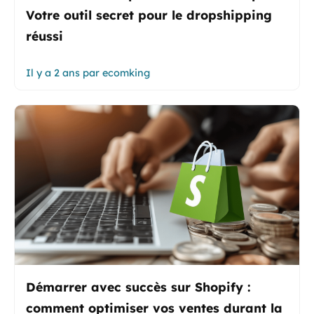
Votre outil secret pour le dropshipping
réussi
Il y a 2 ans
par
ecomking
Démarrer avec succès sur Shopify :
comment optimiser vos ventes durant la