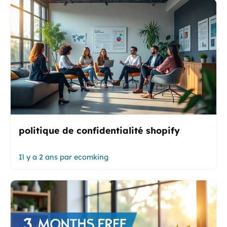
politique de confidentialité shopify
Il y a 2 ans
par
ecomking