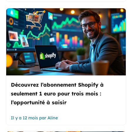
Découvrez l’abonnement Shopify à
seulement 1 euro pour trois mois :
l’opportunité à saisir
Il y a 12 mois
par
Aline