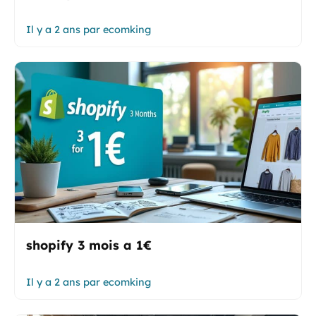
Il y a 2 ans
par
ecomking
shopify 3 mois a 1€
Il y a 2 ans
par
ecomking