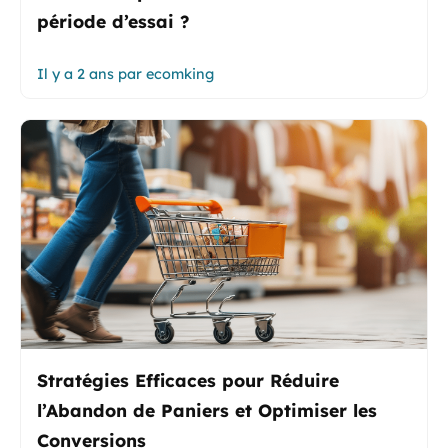
période d’essai ?
Il y a 2 ans
par
ecomking
Stratégies Efficaces pour Réduire
l’Abandon de Paniers et Optimiser les
Conversions