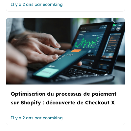
Il y a 2 ans
par
ecomking
Optimisation du processus de paiement
sur Shopify : découverte de Checkout X
Il y a 2 ans
par
ecomking