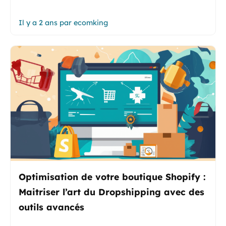
Il y a 2 ans
par
ecomking
Optimisation de votre boutique Shopify :
Maitriser l’art du Dropshipping avec des
outils avancés