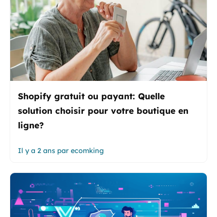
Shopify gratuit ou payant: Quelle
solution choisir pour votre boutique en
ligne?
Il y a 2 ans
par
ecomking