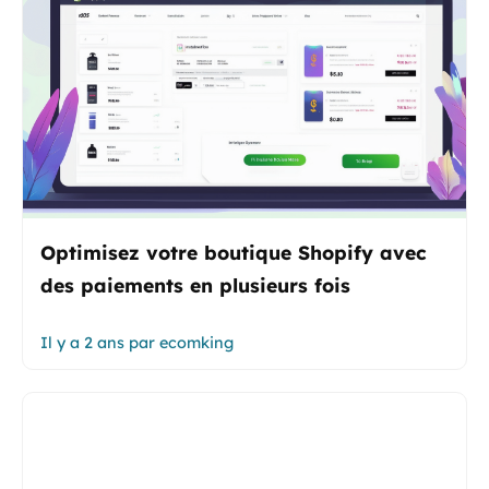
Optimisez votre boutique Shopify avec
des paiements en plusieurs fois
Il y a 2 ans
par
ecomking