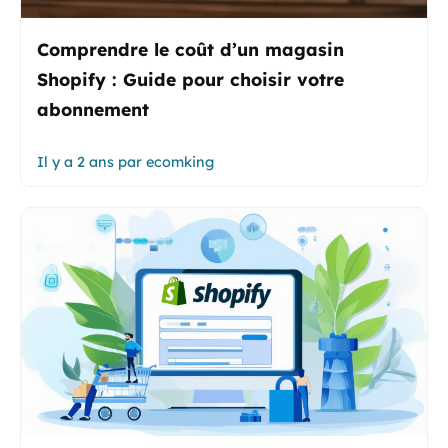
Comprendre le coût d’un magasin
Shopify : Guide pour choisir votre
abonnement
Il y a 2 ans
par
ecomking