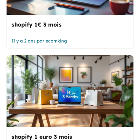
shopify 1€ 3 mois
Il y a 2 ans
par
ecomking
shopify 1 euro 3 mois