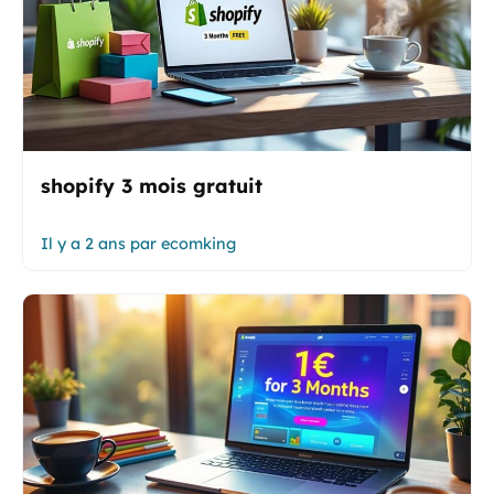
shopify 3 mois gratuit
Il y a 2 ans
par
ecomking