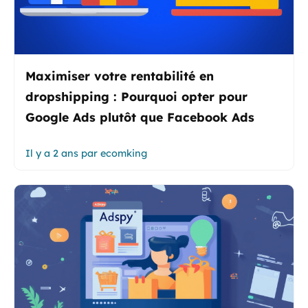
Maximiser votre rentabilité en
dropshipping : Pourquoi opter pour
Google Ads plutôt que Facebook Ads
Il y a 2 ans
par
ecomking