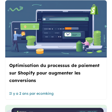
Optimisation du processus de paiement
sur Shopify pour augmenter les
conversions
Il y a 2 ans
par
ecomking