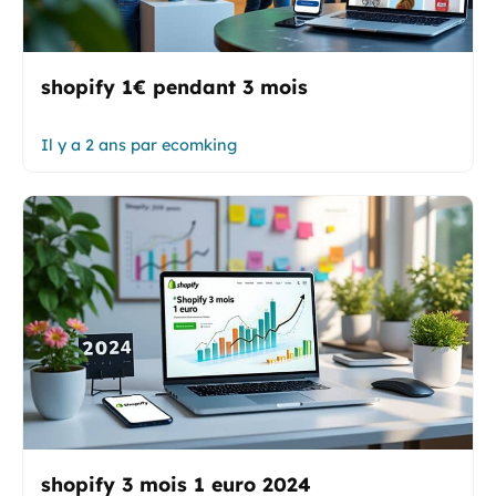
shopify 1€ pendant 3 mois
Il y a 2 ans
par
ecomking
shopify 3 mois 1 euro 2024