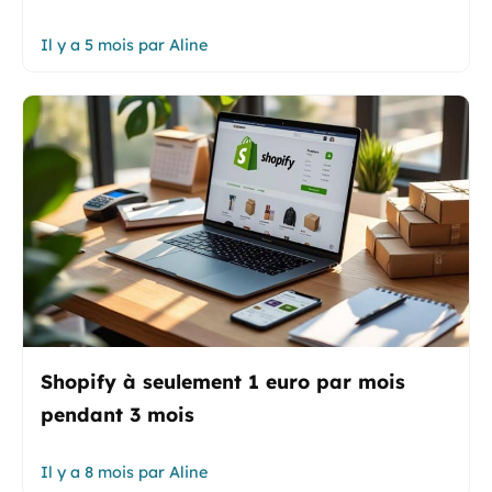
Il y a 5 mois
par
Aline
Shopify à seulement 1 euro par mois
pendant 3 mois
Il y a 8 mois
par
Aline