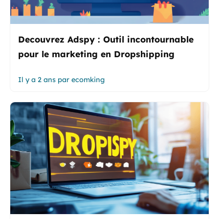
Decouvrez Adspy : Outil incontournable
pour le marketing en Dropshipping
Il y a 2 ans
par
ecomking