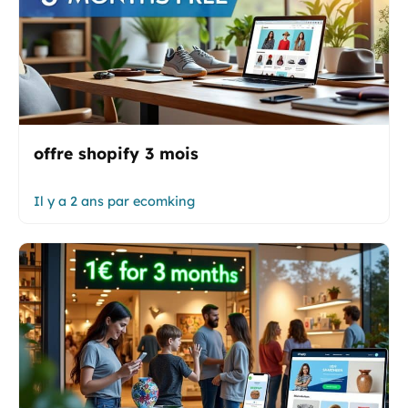
offre shopify 3 mois
Il y a 2 ans
par
ecomking