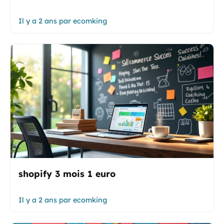
Il y a 2 ans
par
ecomking
shopify 3 mois 1 euro
Il y a 2 ans
par
ecomking