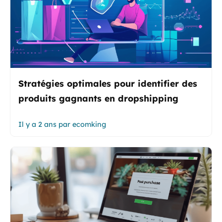
Stratégies optimales pour identifier des
produits gagnants en dropshipping
Il y a 2 ans
par
ecomking