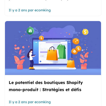
Il y a 2 ans
par
ecomking
Le potentiel des boutiques Shopify
mono-produit : Stratégies et défis
Il y a 2 ans
par
ecomking