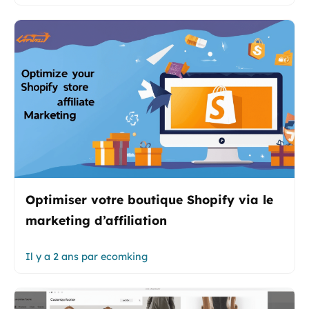
Optimiser votre boutique Shopify via le
marketing d’affiliation
Il y a 2 ans
par
ecomking