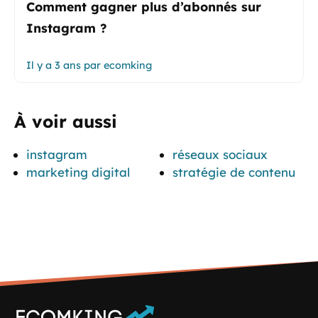
Comment gagner plus d’abonnés sur
Instagram ?
Il y a 3 ans
par
ecomking
À voir aussi
instagram
réseaux sociaux
marketing digital
stratégie de contenu